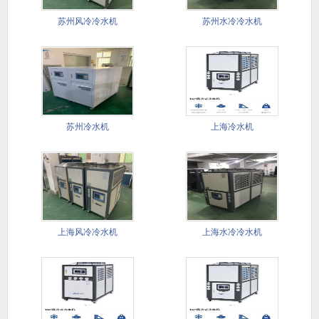
苏州风冷冷水机
苏州水冷冷水机
苏州冷水机
上海冷水机
上海风冷冷水机
上海水冷冷水机