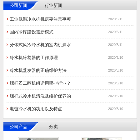
公司新闻
行业新闻
工业低温冷水机机房要注意事项
2020/3/11
国内冷库建设需新模式
2020/3/11
分体式风冷冷水机的室内机漏水
2020/3/11
冷水机冷凝器的工作原理
2020/3/10
冷水机蒸发器的正确维护方法
2020/3/10
螺杆乙二醇机组适用哪些行业？
2020/3/10
螺杆式冷水机清洗及维护保养的
2020/3/10
电镀冷水机的功用以及特点
2020/3/10
公司产品
分类