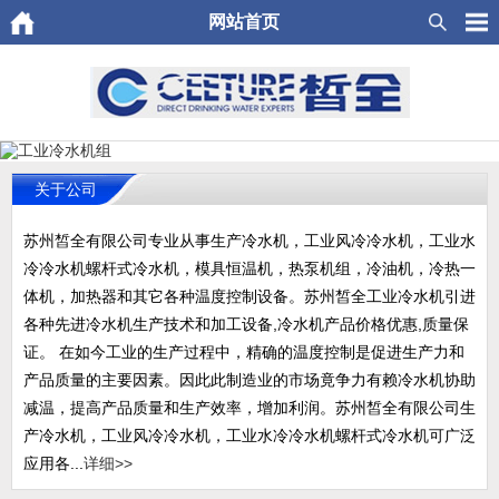
网站首页
关于公司
苏州皙全有限公司专业从事生产冷水机，工业风冷冷水机，工业水
冷冷水机螺杆式冷水机，模具恒温机，热泵机组，冷油机，冷热一
体机，加热器和其它各种温度控制设备。苏州皙全工业冷水机引进
各种先进冷水机生产技术和加工设备,冷水机产品价格优惠,质量保
证。 在如今工业的生产过程中，精确的温度控制是促进生产力和
产品质量的主要因素。因此此制造业的市场竟争力有赖冷水机协助
减温，提高产品质量和生产效率，增加利润。苏州皙全有限公司生
产冷水机，工业风冷冷水机，工业水冷冷水机螺杆式冷水机可广泛
应用各...
详细>>