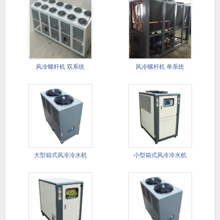
风冷螺杆机 双系统
风冷螺杆机 单系统
大型箱式风冷冷水机​
小型箱式风冷冷水机