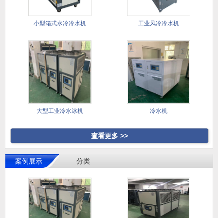
小型箱式水冷冷水机
工业风冷冷水机
大型工业冷水冰机
冷水机
查看更多 >>
案例展示
分类