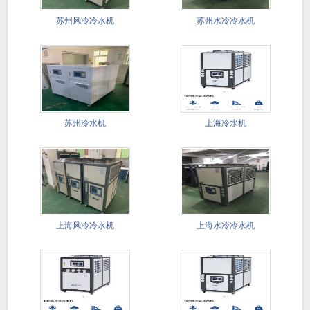
苏州风冷冷水机
苏州水冷冷水机
苏州冷水机
上海冷水机
上海风冷冷水机
上海水冷冷水机