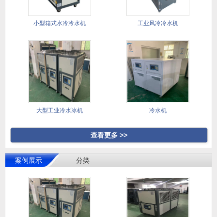
小型箱式水冷冷水机
工业风冷冷水机
大型工业冷水冰机
冷水机
查看更多 >>
案例展示
分类