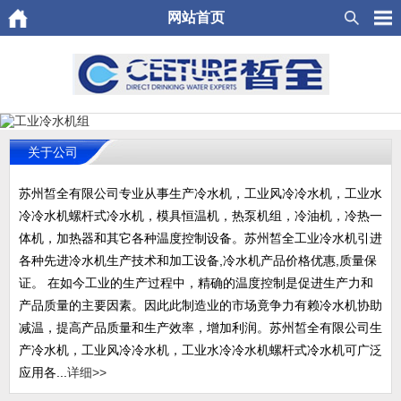
网站首页
关于公司
苏州皙全有限公司专业从事生产冷水机，工业风冷冷水机，工业水
冷冷水机螺杆式冷水机，模具恒温机，热泵机组，冷油机，冷热一
体机，加热器和其它各种温度控制设备。苏州皙全工业冷水机引进
各种先进冷水机生产技术和加工设备,冷水机产品价格优惠,质量保
证。 在如今工业的生产过程中，精确的温度控制是促进生产力和
产品质量的主要因素。因此此制造业的市场竟争力有赖冷水机协助
减温，提高产品质量和生产效率，增加利润。苏州皙全有限公司生
产冷水机，工业风冷冷水机，工业水冷冷水机螺杆式冷水机可广泛
应用各...
详细>>