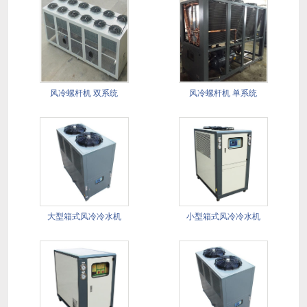
风冷螺杆机 双系统
风冷螺杆机 单系统
大型箱式风冷冷水机​
小型箱式风冷冷水机