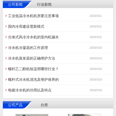
公司新闻
行业新闻
工业低温冷水机机房要注意事项
2020/3/11
国内冷库建设需新模式
2020/3/11
分体式风冷冷水机的室内机漏水
2020/3/11
冷水机冷凝器的工作原理
2020/3/10
冷水机蒸发器的正确维护方法
2020/3/10
螺杆乙二醇机组适用哪些行业？
2020/3/10
螺杆式冷水机清洗及维护保养的
2020/3/10
电镀冷水机的功用以及特点
2020/3/10
公司产品
分类