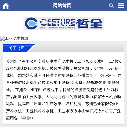
网站首页
关于公司
苏州皙全有限公司专业从事生产冷水机，工业风冷冷水机，工业水
冷冷水机螺杆式冷水机，模具恒温机，热泵机组，冷油机，冷热一
体机，加热器和其它各种温度控制设备。苏州皙全工业冷水机引进
各种先进冷水机生产技术和加工设备,冷水机产品价格优惠,质量保
证。 在如今工业的生产过程中，精确的温度控制是促进生产力和
产品质量的主要因素。因此此制造业的市场竟争力有赖冷水机协助
减温，提高产品质量和生产效率，增加利润。苏州皙全有限公司生
产冷水机，工业风冷冷水机，工业水冷冷水机螺杆式冷水机可广泛
应用各...
详细>>