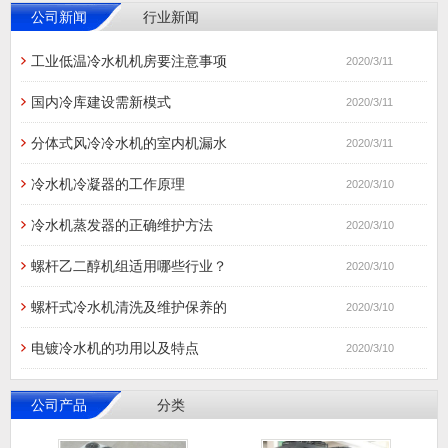
公司新闻
行业新闻
工业低温冷水机机房要注意事项
2020/3/11
国内冷库建设需新模式
2020/3/11
分体式风冷冷水机的室内机漏水
2020/3/11
冷水机冷凝器的工作原理
2020/3/10
冷水机蒸发器的正确维护方法
2020/3/10
螺杆乙二醇机组适用哪些行业？
2020/3/10
螺杆式冷水机清洗及维护保养的
2020/3/10
电镀冷水机的功用以及特点
2020/3/10
公司产品
分类