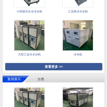
小型箱式水冷冷水机
工业风冷冷水机
大型工业冷水冰机
冷水机
查看更多 >>
案例展示
分类