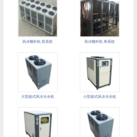
风冷螺杆机 双系统
风冷螺杆机 单系统
大型箱式风冷冷水机​
小型箱式风冷冷水机