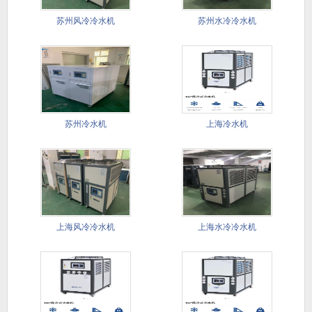
苏州风冷冷水机
苏州水冷冷水机
苏州冷水机
上海冷水机
上海风冷冷水机
上海水冷冷水机