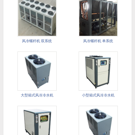
风冷螺杆机 双系统
风冷螺杆机 单系统
大型箱式风冷冷水机​
小型箱式风冷冷水机