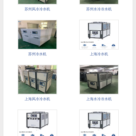
苏州风冷冷水机
苏州水冷冷水机
苏州冷水机
上海冷水机
上海风冷冷水机
上海水冷冷水机