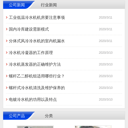
公司新闻
行业新闻
工业低温冷水机机房要注意事项
2020/3/11
国内冷库建设需新模式
2020/3/11
分体式风冷冷水机的室内机漏水
2020/3/11
冷水机冷凝器的工作原理
2020/3/10
冷水机蒸发器的正确维护方法
2020/3/10
螺杆乙二醇机组适用哪些行业？
2020/3/10
螺杆式冷水机清洗及维护保养的
2020/3/10
电镀冷水机的功用以及特点
2020/3/10
公司产品
分类