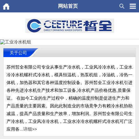
网站首页
关于公司
苏州皙全有限公司专业从事生产冷水机，工业风冷冷水机，工业水
冷冷水机螺杆式冷水机，模具恒温机，热泵机组，冷油机，冷热一
体机，加热器和其它各种温度控制设备。苏州皙全工业冷水机引进
各种先进冷水机生产技术和加工设备,冷水机产品价格优惠,质量保
证。 在如今工业的生产过程中，精确的温度控制是促进生产力和
产品质量的主要因素。因此此制造业的市场竟争力有赖冷水机协助
减温，提高产品质量和生产效率，增加利润。苏州皙全有限公司生
产冷水机，工业风冷冷水机，工业水冷冷水机螺杆式冷水机可广泛
应用各...
详细>>