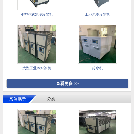
小型箱式水冷冷水机
工业风冷冷水机
大型工业冷水冰机
冷水机
查看更多 >>
案例展示
分类