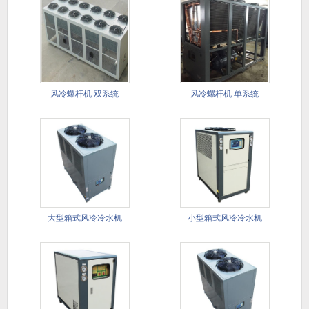
风冷螺杆机 双系统
风冷螺杆机 单系统
大型箱式风冷冷水机​
小型箱式风冷冷水机