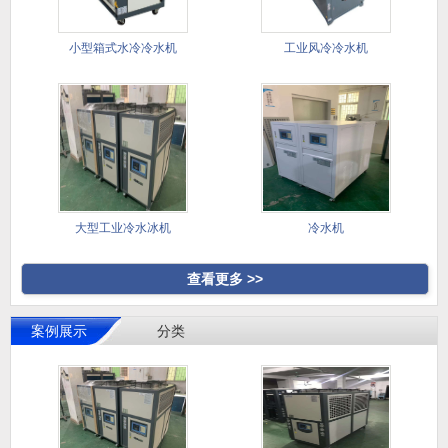
小型箱式水冷冷水机
工业风冷冷水机
大型工业冷水冰机
冷水机
查看更多 >>
案例展示
分类