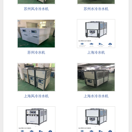
苏州风冷冷水机
苏州水冷冷水机
苏州冷水机
上海冷水机
上海风冷冷水机
上海水冷冷水机