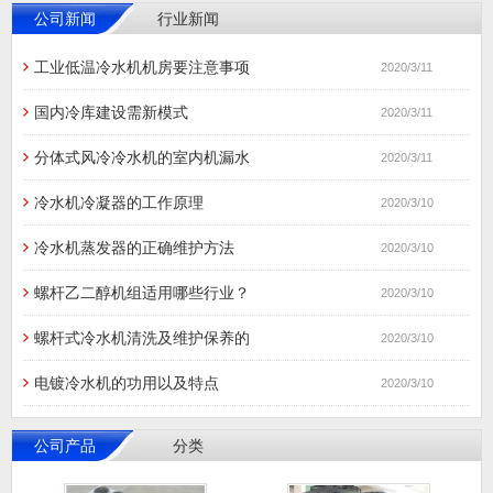
公司新闻
行业新闻
工业低温冷水机机房要注意事项
2020/3/11
国内冷库建设需新模式
2020/3/11
分体式风冷冷水机的室内机漏水
2020/3/11
冷水机冷凝器的工作原理
2020/3/10
冷水机蒸发器的正确维护方法
2020/3/10
螺杆乙二醇机组适用哪些行业？
2020/3/10
螺杆式冷水机清洗及维护保养的
2020/3/10
电镀冷水机的功用以及特点
2020/3/10
公司产品
分类