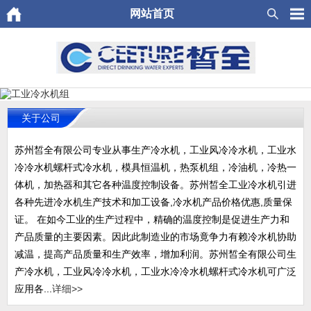
网站首页
关于公司
苏州皙全有限公司专业从事生产冷水机，工业风冷冷水机，工业水
冷冷水机螺杆式冷水机，模具恒温机，热泵机组，冷油机，冷热一
体机，加热器和其它各种温度控制设备。苏州皙全工业冷水机引进
各种先进冷水机生产技术和加工设备,冷水机产品价格优惠,质量保
证。 在如今工业的生产过程中，精确的温度控制是促进生产力和
产品质量的主要因素。因此此制造业的市场竟争力有赖冷水机协助
减温，提高产品质量和生产效率，增加利润。苏州皙全有限公司生
产冷水机，工业风冷冷水机，工业水冷冷水机螺杆式冷水机可广泛
应用各...
详细>>