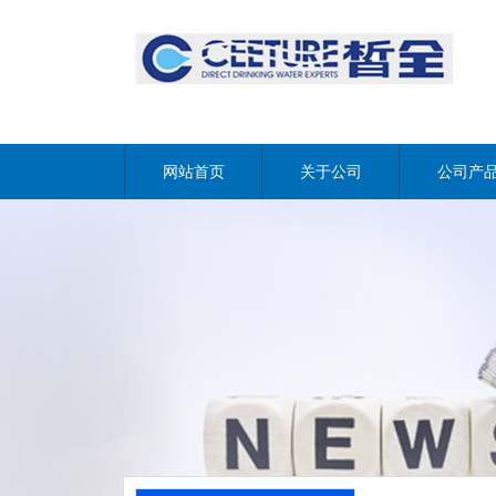
网站首页
关于公司
公司产