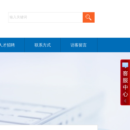
人才招聘
联系方式
访客留言