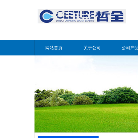
网站首页
关于公司
公司产