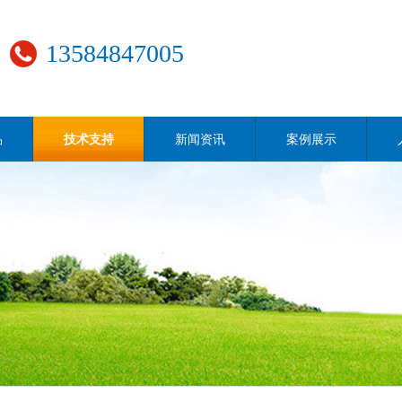
13584847005
品
技术支持
新闻资讯
案例展示