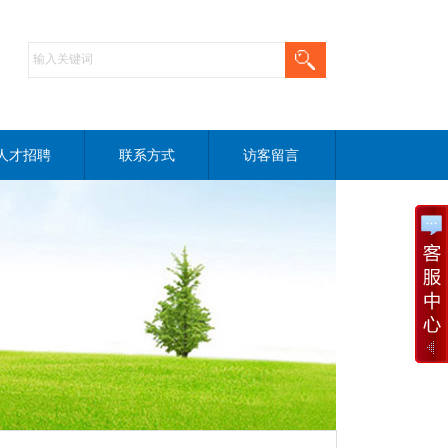
人才招聘
联系方式
访客留言